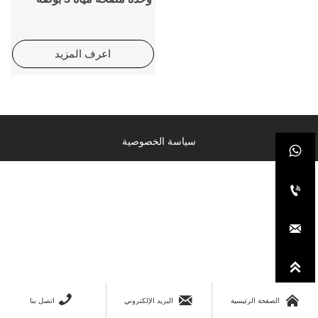
اعرف المزيد
سياسة الخصوصية







الصفحة الرئيسية
البريد الإلكتروني
اتصل بنا